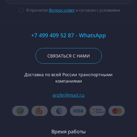
Я прочитал
Вопрос-ответ
и согласен с условиями
+7 499 409 52 87 - WhatsApp
СВЯЗАТЬСЯ С НАМИ
Доставка по всей России транспортными
компаниями
erofej@mail.ru
Время работы