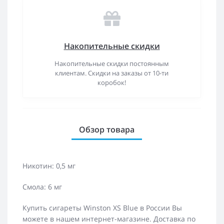
Накопительные скидки
Накопительные скидки постоянным
клиентам. Скидки на заказы от 10-ти
коробок!
Обзор товара
Никотин: 0,5 мг
Смола: 6 мг
Купить сигареты Winston XS Blue в России Вы
можете в нашем интернет-магазине. Доставка по