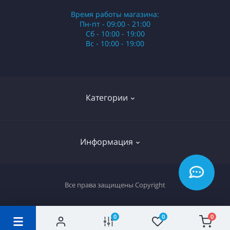
Время работы магазина:
Пн-пт - 09:00 - 21:00
Сб - 10:00 - 19:00
Вс - 10:00 - 19:00
Категории
Стики
Информация
HQD
Армянские сигареты
О нас
Все права защищены
Copyright
Российские сигареты
Оплата и доставка
Сигариллы
Вопрос-ответ
0
0
0