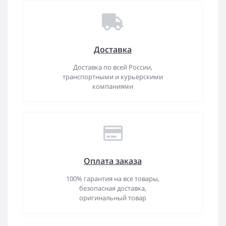
Доставка
Доставка по всей России,
транспортными и курьерскими
компаниями
Оплата заказа
100% гарантия на все товары,
безопасная доставка,
оригинальный товар