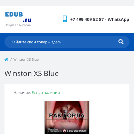
+7 499 409 52 87 - WhatsApp
Winston XS Blue
Winston XS Blue
Наличие:
Есть в наличии