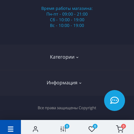
Время работы магазина:
Пн-пт - 09:00 - 21:00
Сб - 10:00 - 19:00
Вс - 10:00 - 19:00
Категории
Стики
Информация
HQD
Армянские сигареты
О нас
Все права защищены
Copyright
Российские сигареты
Оплата и доставка
Сигариллы
Вопрос-ответ
0
0
0