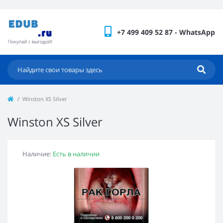
+7 499 409 52 87 - WhatsApp
Winston XS Silver
Winston XS Silver
Наличие:
Есть в наличии