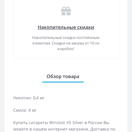
Накопительные скидки
Накопительные скидки постоянным
клиентам. Скидки на заказы от 10-ти
коробок!
Обзор товара
Никотин: 0,4 мг
Смола: 4 мг
Купить сигареты Winston XS Silver в России Вы
можете в нашем интернет-магазине. Доставка по