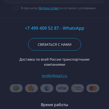
Я прочитал
Вопрос-ответ
и согласен с условиями
+7 499 409 52 87 - WhatsApp
СВЯЗАТЬСЯ С НАМИ
Доставка по всей России транспортными
компаниями
erofej@mail.ru
Время работы