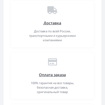
Доставка
Доставка по всей России,
транспортными и курьерскими
компаниями
Оплата заказа
100% гарантия на все товары,
безопасная доставка,
оригинальный товар