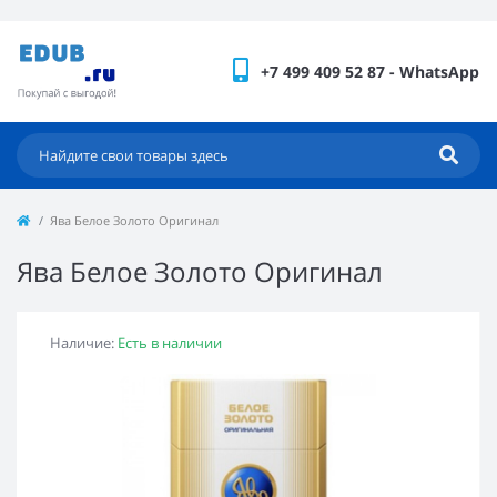
+7 499 409 52 87 - WhatsApp
Ява Белое Золото Оригинал
Ява Белое Золото Оригинал
Наличие:
Есть в наличии