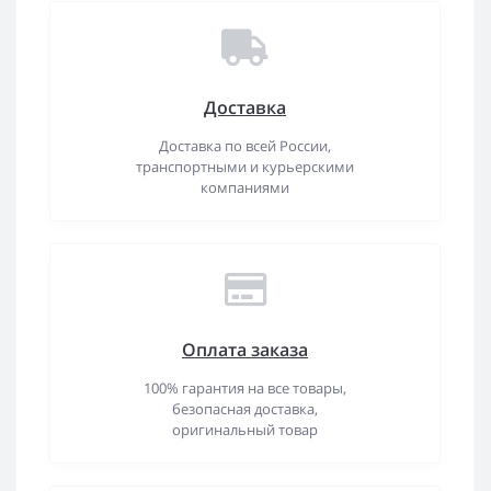
Доставка
Доставка по всей России,
транспортными и курьерскими
компаниями
Оплата заказа
100% гарантия на все товары,
безопасная доставка,
оригинальный товар