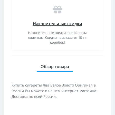
Накопительные скидки
Накопительные скидки постоянным
клиентам. Скидки на заказы от 10-ти
коробок!
Обзор товара
Купить сигареты Ява Белое Золото Оригинал в
России Вы можете в нашем интернет-магазине.
Доставка по всей России.