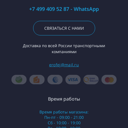
+7 499 409 52 87 - WhatsApp
СВЯЗАТЬСЯ С НАМИ
Доставка по всей России транспортными
компаниями
erofej@mail.ru
Время работы
Время работы магазина:
Пн-пт - 09:00 - 21:00
Сб - 10:00 - 19:00