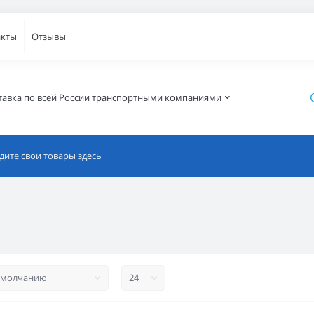
акты
Отзывы
тавка по всей России транспортными компаниями