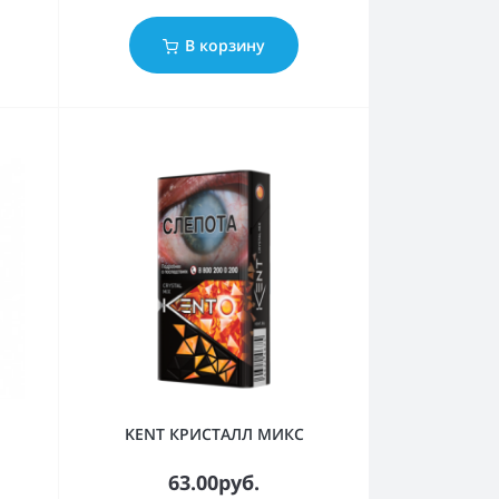
В корзину
KENT КРИСТАЛЛ МИКС
63.00руб.