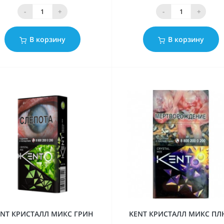
-
+
-
+
В корзину
В корзину
ENT КРИСТАЛЛ МИКС ГРИН
KENT КРИСТАЛЛ МИКС П