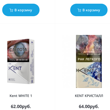
В корзину
В корзину
Kent WHITE 1
KENT КРИСТАЛЛ
62.00руб.
64.00руб.