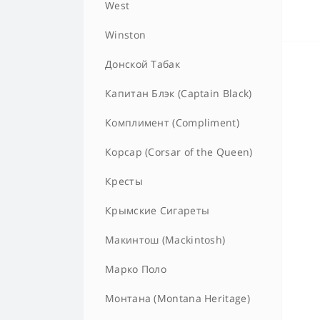
West
Winston
Донской Табак
Капитан Блэк (Captain Black)
Комплимент (Compliment)
Корсар (Corsar of the Queen)
Кресты
Крымские Сигареты
Макинтош (Mackintosh)
Марко Поло
Монтана (Montana Heritage)