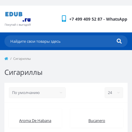
+7 499 409 52 87 - WhatsApp
Сигариллы
Сигариллы
Aroma De Habana
Bucanero