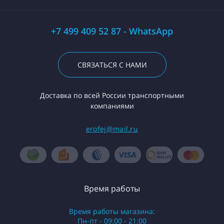
+7 499 409 52 87 - WhatsApp
СВЯЗАТЬСЯ С НАМИ
Доставка по всей России транспортными
компаниями
erofej@mail.ru
Время работы
Время работы магазина:
Пн-пт - 09:00 - 21:00