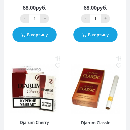
68.00руб.
68.00руб.
-
+
-
+
В корзину
В корзину
Djarum Cherry
Djarum Classic