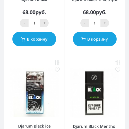
68.00руб.
68.00руб.
-
+
-
+
В корзину
В корзину
Djarum Black ice
Djarum Black Menthol