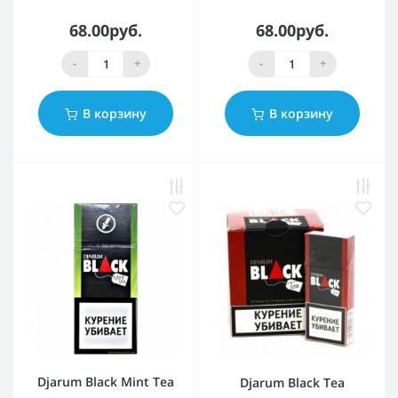
68.00руб.
68.00руб.
-
+
-
+
В корзину
В корзину
Djarum Black Mint Tea
Djarum Black Tea