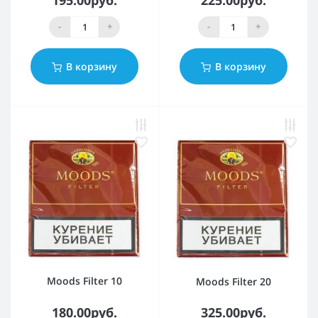
-
+
-
+
В корзину
В корзину
Moods Filter 10
Moods Filter 20
180.00руб.
325.00руб.