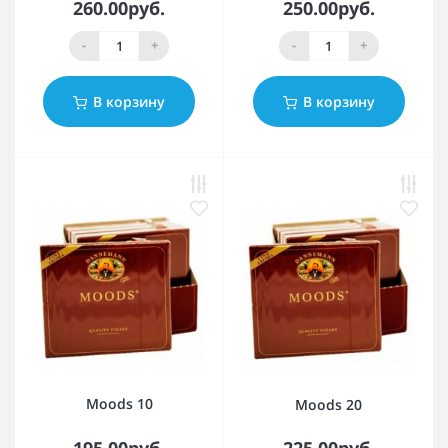
260.00руб.
250.00руб.
-
+
-
+
В корзину
В корзину
Moods 10
Moods 20
195.00руб.
225.00руб.