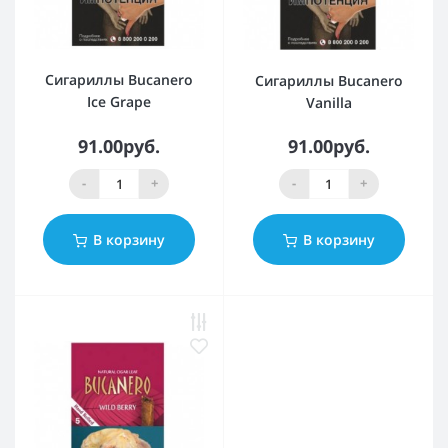
Сигариллы Bucanero
Сигариллы Bucanero
Ice Grape
Vanilla
91.00руб.
91.00руб.
-
+
-
+
В корзину
В корзину