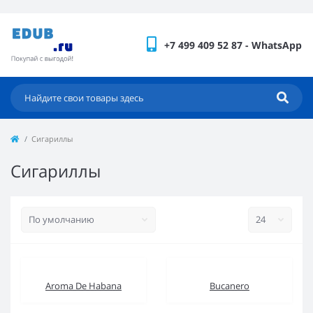
+7 499 409 52 87 - WhatsApp
Сигариллы
Сигариллы
Aroma De Habana
Bucanero