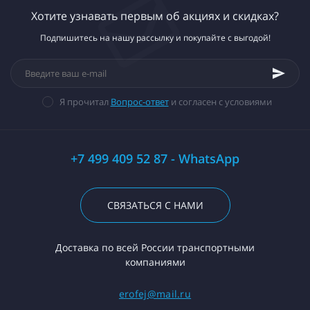
Хотите узнавать первым об акциях и скидках?
Подпишитесь на нашу рассылку и покупайте с выгодой!
Я прочитал
Вопрос-ответ
и согласен с условиями
+7 499 409 52 87 - WhatsApp
СВЯЗАТЬСЯ С НАМИ
Доставка по всей России транспортными
компаниями
erofej@mail.ru