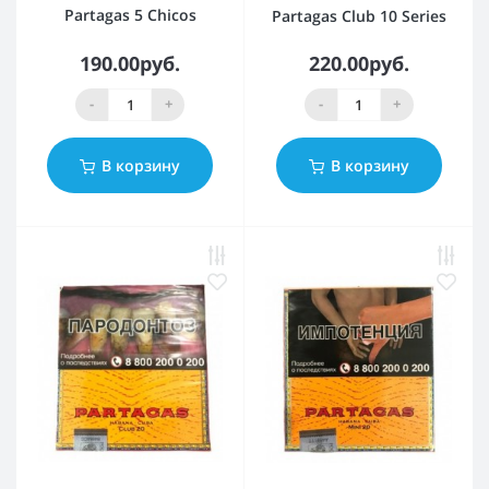
Partagas 5 Chicos
Partagas Club 10 Series
190.00руб.
220.00руб.
-
+
-
+
В корзину
В корзину