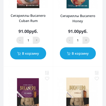
Сигариллы Bucanero
Сигариллы Bucanero
Cuban Rum
Honey
91.00руб.
91.00руб.
-
+
-
+
В корзину
В корзину