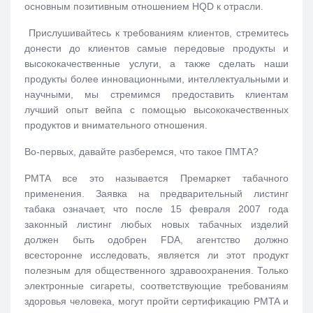
основным позитивным отношением HQD к отрасли.
Прислушивайтесь к требованиям клиентов, стремитесь
донести до клиентов самые передовые продукты и
высококачественные услуги, а также сделать наши
продукты более инновационными, интеллектуальными и
научными, мы стремимся предоставить клиентам
лучший опыт вейпа с помощью высококачественных
продуктов и внимательного отношения.
Во-первых, давайте разберемся, что такое ПМТА?
PMTA все это называется Премаркет табачного
применения. Заявка на предварительный листинг
табака означает, что после 15 февраля 2007 года
законный листинг любых новых табачных изделий
должен быть одобрен FDA, агентство должно
всесторонне исследовать, является ли этот продукт
полезным для общественного здравоохранения. Только
электронные сигареты, соответствующие требованиям
здоровья человека, могут пройти сертификацию PMTA и