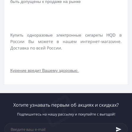
быть допущены к продаже на рынке
в
Купить одноразовые электронные сигареты HQD
России Вы можете в нашем интернет-магазине.
Доставка по всей России.
Курение вредит Вашему здоровью.
Хотите узнавать первым об акциях и скидках?
Подпишитесь на нашу рассылку и покупайте с выгодой!