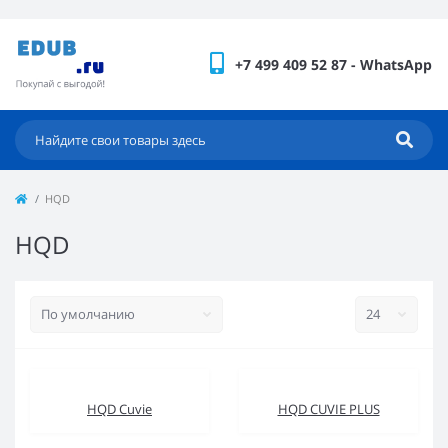
+7 499 409 52 87 - WhatsApp
HQD
HQD
HQD Cuvie
HQD CUVIE PLUS