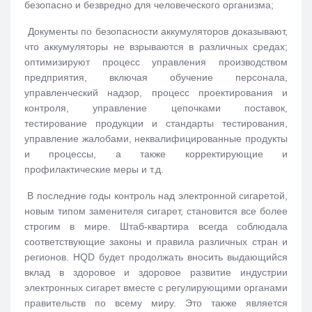
безопасно и безвредно для человеческого организма;
Документы по безопасности аккумуляторов доказывают,
что аккумуляторы не взрываются в различных средах;
оптимизируют процесс управления производством
предприятия, включая обучение персонала,
управленческий надзор, процесс проектирования и
контроля, управление цепочками поставок,
тестирование продукции и стандарты тестирования,
управление жалобами, неквалифицированные продукты
и процессы, а также корректирующие и
профилактические меры и т.д.
В последние годы контроль над электронной сигаретой,
новым типом заменителя сигарет, становится все более
строгим в мире. Штаб-квартира всегда соблюдала
соответствующие законы и правила различных стран и
регионов. HQD будет продолжать вносить выдающийся
вклад в здоровое и здоровое развитие индустрии
электронных сигарет вместе с регулирующими органами
правительств по всему миру. Это также является