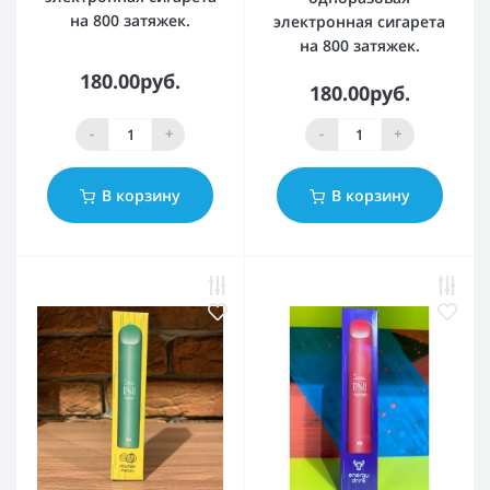
на 800 затяжек.
электронная сигарета
на 800 затяжек.
180.00руб.
180.00руб.
-
+
-
+
В корзину
В корзину