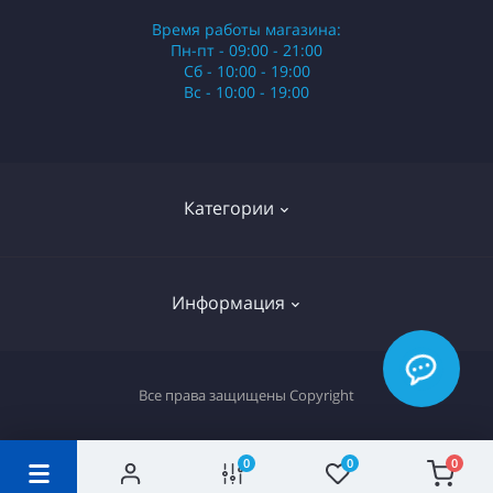
Время работы магазина:
Пн-пт - 09:00 - 21:00
Сб - 10:00 - 19:00
Вс - 10:00 - 19:00
Категории
Стики
Информация
HQD
Армянские сигареты
О нас
Все права защищены
Copyright
Российские сигареты
Оплата и доставка
Сигариллы
Вопрос-ответ
0
0
0