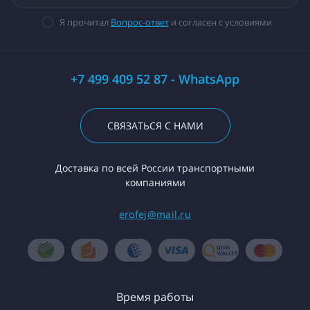
Я прочитал
Вопрос-ответ
и согласен с условиями
+7 499 409 52 87 - WhatsApp
СВЯЗАТЬСЯ С НАМИ
Доставка по всей России транспортными
компаниями
erofej@mail.ru
Время работы