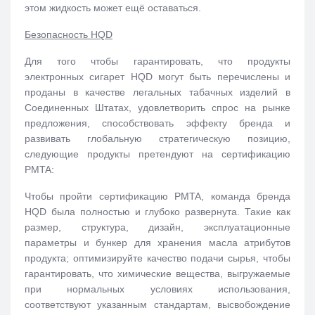
этом жидкость может ещё оставаться.
Безопасность HQD
Для того чтобы гарантировать, что продукты
электронных сигарет HQD могут быть перечислены и
проданы в качестве легальных табачных изделий в
Соединенных Штатах, удовлетворить спрос на рынке
предложения, способствовать эффекту бренда и
развивать глобальную стратегическую позицию,
следующие продукты претендуют на сертификацию
PMTA:
Чтобы пройти сертификацию PMTA, команда бренда
HQD была полностью и глубоко развернута. Такие как
размер, структура, дизайн, эксплуатационные
параметры и бункер для хранения масла атрибутов
продукта; оптимизируйте качество подачи сырья, чтобы
гарантировать, что химические вещества, выгружаемые
при нормальных условиях использования,
соответствуют указанным стандартам, высвобождение