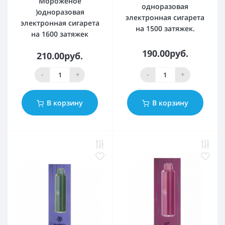
Мороженое
одноразовая
)одноразовая
электронная сигарета
электронная сигарета
на 1500 затяжек.
на 1600 затяжек
190.00руб.
210.00руб.
-
+
-
+
В корзину
В корзину