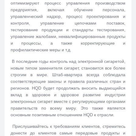
оптимизируют процесс управления производством
предприятия, включая обучение персонала,
управленческий надзор, процесс проектирования и
контроля, управление цепочками поставок,
тестирование продукции и стандарты тестирования,
управление жалобами, неквалифицированные продукты
и процессы, а также корректирующие и
профилактические меры и т.д.
В последние годы контроль над электронной сигаретой,
новым типом заменителя сигарет, становится все более
строгим в мире. Штаб-квартира всегда соблюдала
соответствующие законы и правила различных стран и
регионов. HQD будет продолжать вносить выдающийся
вклад в здоровое и здоровое развитие индустрии
электронных сигарет вместе с регулирующими органами
правительств по всему миру. Это также является
основным позитивным отношением HQD к отрасли.
Прислушивайтесь к требованиям клиентов, стремитесь
донести до клиентов самые передовые продукты и