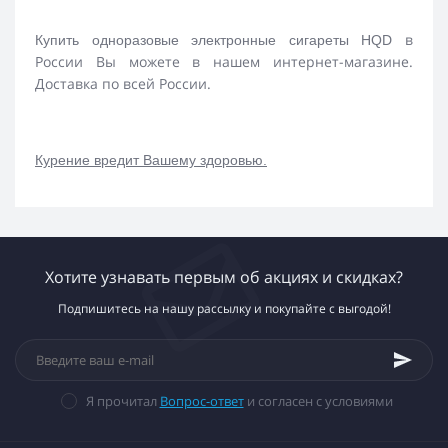
в
Купить одноразовые электронные сигареты HQD
России Вы можете в нашем интернет-магазине.
Доставка по всей России.
Курение вредит Вашему здоровью.
Хотите узнавать первым об акциях и скидках?
Подпишитесь на нашу рассылку и покупайте с выгодой!
Я прочитал
Вопрос-ответ
и согласен с условиями