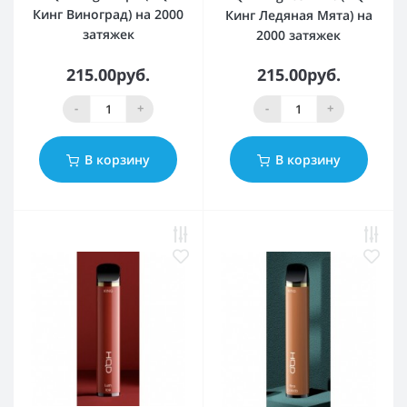
Кинг Виноград) на 2000
Кинг Ледяная Мята) на
затяжек
2000 затяжек
215.00руб.
215.00руб.
-
+
-
+
В корзину
В корзину