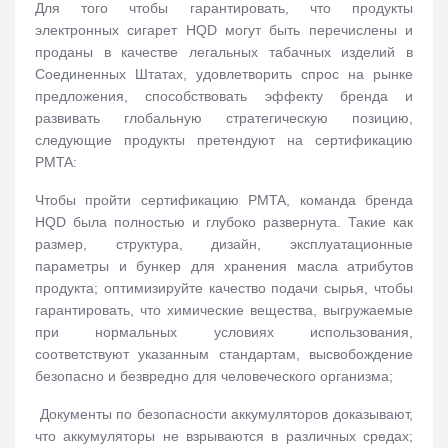
Для того чтобы гарантировать, что продукты
электронных сигарет HQD могут быть перечислены и
проданы в качестве легальных табачных изделий в
Соединенных Штатах, удовлетворить спрос на рынке
предложения, способствовать эффекту бренда и
развивать глобальную стратегическую позицию,
следующие продукты претендуют на сертификацию
PMTA:
Чтобы пройти сертификацию PMTA, команда бренда
HQD была полностью и глубоко развернута. Такие как
размер, структура, дизайн, эксплуатационные
параметры и бункер для хранения масла атрибутов
продукта; оптимизируйте качество подачи сырья, чтобы
гарантировать, что химические вещества, выгружаемые
при нормальных условиях использования,
соответствуют указанным стандартам, высвобождение
безопасно и безвредно для человеческого организма;
Документы по безопасности аккумуляторов доказывают,
что аккумуляторы не взрываются в различных средах;