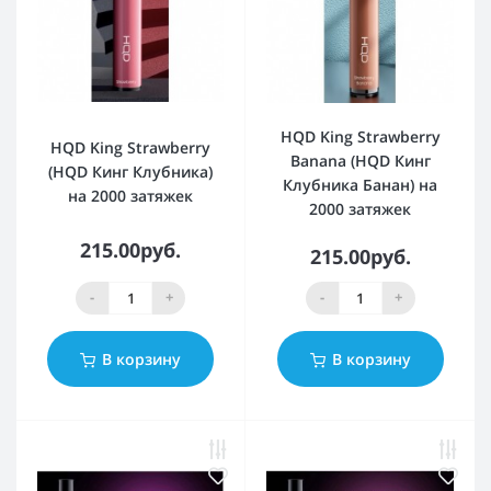
HQD King Strawberry
HQD King Strawberry
Banana (HQD Кинг
(HQD Кинг Клубника)
Клубника Банан) на
на 2000 затяжек
2000 затяжек
215.00руб.
215.00руб.
-
+
-
+
В корзину
В корзину