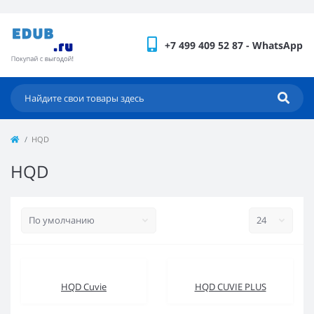
+7 499 409 52 87 - WhatsApp
HQD
HQD
HQD Cuvie
HQD CUVIE PLUS