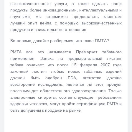
высококачественные услуги, а также сделать наши
продукты более инновационными, интеллектуальными и
научными, мы стремимся предоставить клиентам
лучший опыт вейпа с помощью высококачественных
продуктов и внимательного отношения.
Во-первых, давайте разберемся, что такое ПМТА?
PMTA все это называется Премаркет табачного
применения. Заявка на предварительный листинг
табака означает, что после 15 февраля 2007 года
законный листинг любых новых табачных изделий
должен быть одобрен FDA, агентство должно
всесторонне исследовать, является ли этот продукт
полезным для общественного здравоохранения. Только
электронные сигареты, соответствующие требованиям
здоровья человека, могут пройти сертификацию PMTA и
быть допущены к продаже на рынке