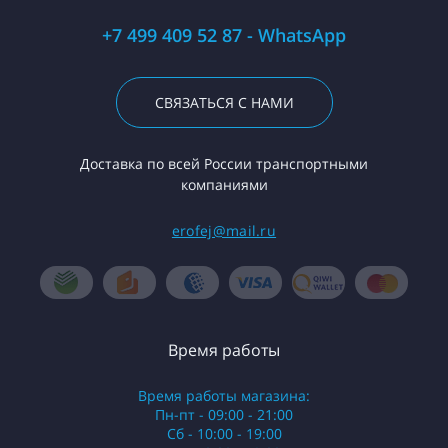
+7 499 409 52 87 - WhatsApp
СВЯЗАТЬСЯ С НАМИ
Доставка по всей России транспортными
компаниями
erofej@mail.ru
Время работы
Время работы магазина:
Пн-пт - 09:00 - 21:00
Сб - 10:00 - 19:00