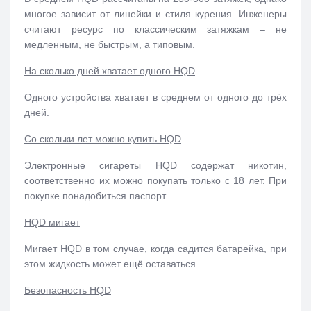
многое зависит от линейки и стиля курения. Инженеры
считают ресурс по классическим затяжкам – не
медленным, не быстрым, а типовым.
На сколько дней хватает одного HQD
Одного устройства хватает в среднем от одного до трёх
дней.
Со скольки лет можно купить HQD
Электронные сигареты HQD содержат никотин
,
соответственно их можно покупать только с 18 лет. При
покупке понадобиться паспорт.
HQD мигает
Мигает HQD в том случае, когда садится батарейка, при
этом жидкость может ещё оставаться.
Безопасность HQD