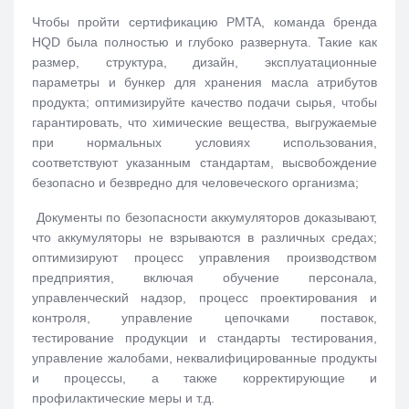
Чтобы пройти сертификацию PMTA, команда бренда
HQD была полностью и глубоко развернута. Такие как
размер, структура, дизайн, эксплуатационные
параметры и бункер для хранения масла атрибутов
продукта; оптимизируйте качество подачи сырья, чтобы
гарантировать, что химические вещества, выгружаемые
при нормальных условиях использования,
соответствуют указанным стандартам, высвобождение
безопасно и безвредно для человеческого организма;
Документы по безопасности аккумуляторов доказывают,
что аккумуляторы не взрываются в различных средах;
оптимизируют процесс управления производством
предприятия, включая обучение персонала,
управленческий надзор, процесс проектирования и
контроля, управление цепочками поставок,
тестирование продукции и стандарты тестирования,
управление жалобами, неквалифицированные продукты
и процессы, а также корректирующие и
профилактические меры и т.д.