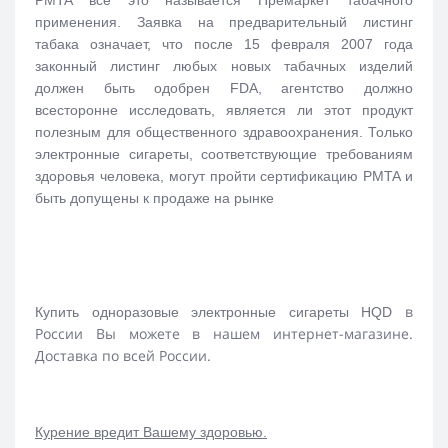
применения. Заявка на предварительный листинг
табака означает, что после 15 февраля 2007 года
законный листинг любых новых табачных изделий
должен быть одобрен FDA, агентство должно
всесторонне исследовать, является ли этот продукт
полезным для общественного здравоохранения. Только
электронные сигареты, соответствующие требованиям
здоровья человека, могут пройти сертификацию PMTA и
быть допущены к продаже на рынке
в
Купить одноразовые электронные сигареты HQD
России Вы можете в нашем интернет-магазине.
Доставка по всей России.
Курение вредит Вашему здоровью.