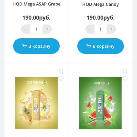
HQD Mega ASAP Grape
HQD Mega Candy
190.00руб.
190.00руб.
-
+
-
+
В корзину
В корзину