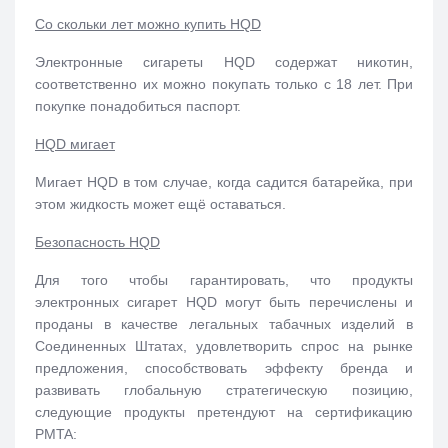
Со скольки лет можно купить HQD
Электронные сигареты HQD содержат никотин
,
соответственно их можно покупать только с 18 лет. При
покупке понадобиться паспорт.
HQD мигает
Мигает HQD в том случае, когда садится батарейка, при
этом жидкость может ещё оставаться.
Безопасность HQD
Для того чтобы гарантировать, что продукты
электронных сигарет HQD могут быть перечислены и
проданы в качестве легальных табачных изделий в
Соединенных Штатах, удовлетворить спрос на рынке
предложения, способствовать эффекту бренда и
развивать глобальную стратегическую позицию,
следующие продукты претендуют на сертификацию
PMTA: