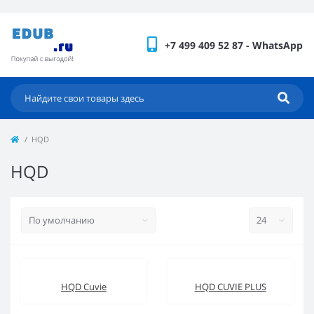
+7 499 409 52 87 - WhatsApp
HQD
HQD
HQD Cuvie
HQD CUVIE PLUS