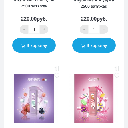
2500 затяжек
2500 затяжек
220.00руб.
220.00руб.
-
+
-
+
В корзину
В корзину