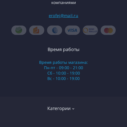
компаниями
erofej@mail.ru
Время работы
Время работы магазина:
Пн-пт - 09:00 - 21:00
Сб - 10:00 - 19:00
Вс - 10:00 - 19:00
Категории