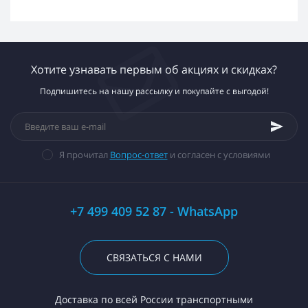
Хотите узнавать первым об акциях и скидках?
Подпишитесь на нашу рассылку и покупайте с выгодой!
Я прочитал
Вопрос-ответ
и согласен с условиями
+7 499 409 52 87 - WhatsApp
СВЯЗАТЬСЯ С НАМИ
Доставка по всей России транспортными