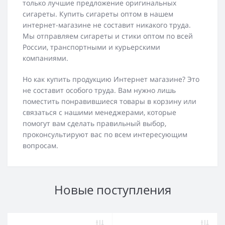
только лучшие предложение оригинальных
сигареты. Купить сигареты оптом в нашем
интернет-магазине не составит никакого труда.
Мы отправляем сигареты и стики оптом по всей
России, транспортными и курьерскими
компаниями.
Но как купить продукцию Интернет магазине? Это
не составит особого труда. Вам нужно лишь
поместить понравившиеся товары в корзину или
связаться с нашими менеджерами, которые
помогут вам сделать правильный выбор,
проконсультируют вас по всем интересующим
вопросам.
Новые поступления