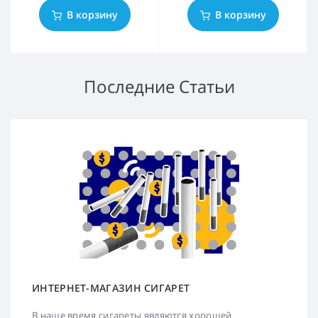
В корзину
В корзину
Последние Статьи
ИНТЕРНЕТ-МАГАЗИН СИГАРЕТ
В наше время сигареты являются хорошей