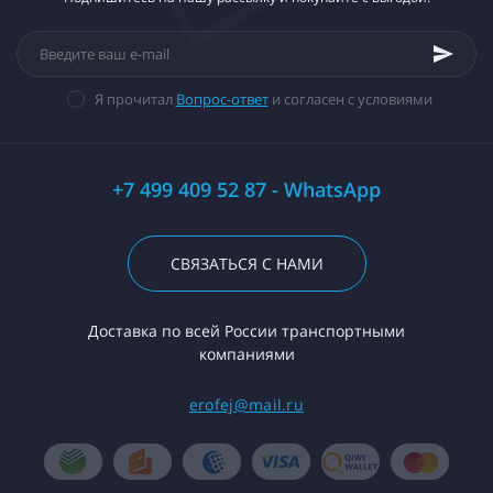
Я прочитал
Вопрос-ответ
и согласен с условиями
+7 499 409 52 87 - WhatsApp
СВЯЗАТЬСЯ С НАМИ
Доставка по всей России транспортными
компаниями
erofej@mail.ru