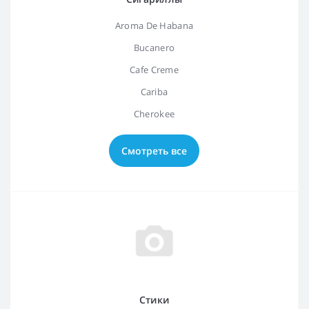
Aroma De Habana
Bucanero
Cafe Creme
Cariba
Cherokee
Смотреть все
Стики