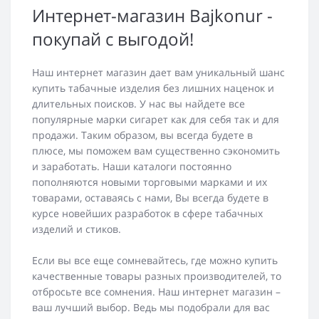
Интернет-магазин Bajkonur -
покупай с выгодой!
Наш интернет магазин дает вам уникальный шанс
купить табачные изделия без лишних наценок и
длительных поисков. У нас вы найдете все
популярные марки сигарет как для себя так и для
продажи. Таким образом, вы всегда будете в
плюсе, мы поможем вам существенно сэкономить
и заработать. Наши каталоги постоянно
пополняются новыми торговыми марками и их
товарами, оставаясь с нами, Вы всегда будете в
курсе новейших разработок в сфере табачных
изделий и стиков.
Если вы все еще сомневайтесь, где можно купить
качественные товары разных производителей, то
отбросьте все сомнения. Наш интернет магазин –
ваш лучший выбор. Ведь мы подобрали для вас