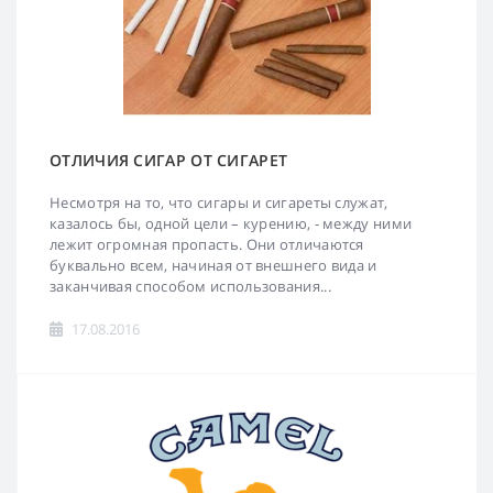
ОТЛИЧИЯ СИГАР ОТ СИГАРЕТ
Несмотря на то, что сигары и сигареты служат,
казалось бы, одной цели – курению, - между ними
лежит огромная пропасть. Они отличаются
буквально всем, начиная от внешнего вида и
заканчивая способом использования...
17.08.2016