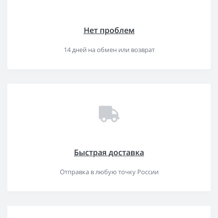
Нет проблем
14 дней на обмен или возврат
Быстрая доставка
Отправка в любую точку России