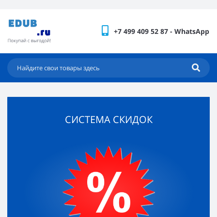
+7 499 409 52 87 - WhatsApp
СИСТЕМА СКИДОК