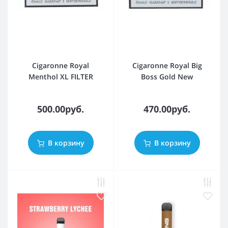
Cigaronne Royal
Cigaronne Royal Big
Menthol XL FILTER
Boss Gold New
500.00руб.
470.00руб.
В корзину
В корзину