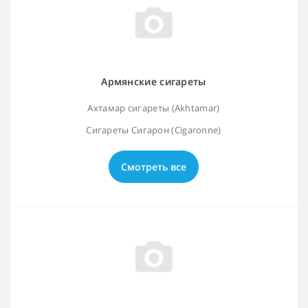
Армянские сигареты
Ахтамар сигареты (Akhtamar)
Сигареты Сигарон (Cigaronne)
Смотреть все