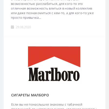
возможностью расслабиться, для кого-то это
отличная возможность влиться в новый коллектив
или даже познакомиться с кем-то, а для кого-то уже
просто привычка...
29.08.2020
СИГАРЕТЫ МАЛБОРО
Если вы не понаслышке знакомы с табачной