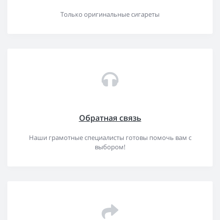
Только оригинальные сигареты
Обратная связь
Наши грамотные специалисты готовы помочь вам с
выбором!