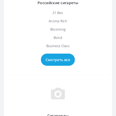
Российские сигареты
21 Век
Aroma Rich
Blooming
Bond
Business Class
Смотреть все
Сигариллы