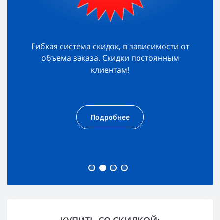
Гибкая система скидок, в зависимости от
объема заказа. Скидки постоянным
клиентам!
Подробнее
КУПИТЬ СО СКИДКОЙ: