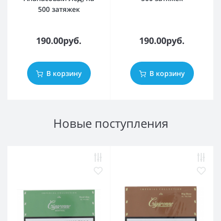
500 затяжек
190.00руб.
190.00руб.
В корзину
В корзину
Новые поступления