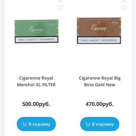
Cigaronne Royal
Cigaronne Royal Big
Menthol XL FILTER
Boss Gold New
500.00руб.
470.00руб.
В корзину
В корзину