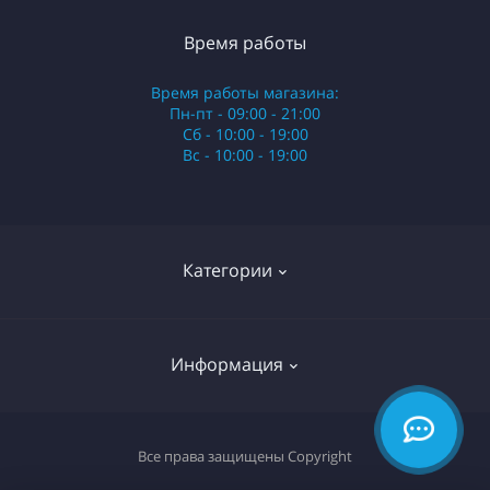
Время работы
Время работы магазина:
Пн-пт - 09:00 - 21:00
Сб - 10:00 - 19:00
Вс - 10:00 - 19:00
Категории
Стики
Информация
HQD
Армянские сигареты
О нас
Все права защищены
Copyright
Российские сигареты
Оплата и доставка