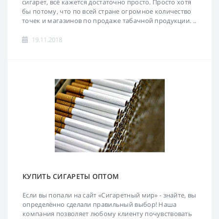
сигарет, всё кажется достаточно просто. Просто хотя
бы потому, что по всей стране огромное количество
точек и магазинов по продаже табачной продукции. ..
19.11.2018
КУПИТЬ СИГАРЕТЫ ОПТОМ
Если вы попали на сайт «Сигаретный мир» - знайте, вы
определённо сделали правильный выбор! Наша
компания позволяет любому клиенту почувствовать